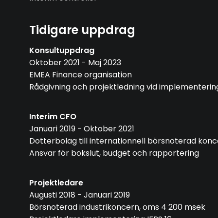
Tidigare uppdrag
Konsultuppdrag
Oktober 2021 - Maj 2023
EMEA Finance organisation
Rådgivning och projektledning vid implementerin
Interim CFO
Januari 2019 - Oktober 2021
Dotterbolag till internationnell börsnoterad kon
Ansvar för bokslut, budget och rapportering
Projektledare
Augusti 2018 - Januari 2019
Börsnoterad industrikoncern, oms 4 200 msek