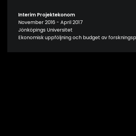
Interim Projektekonom
November 2016 - April 2017
Jönköpings Universitet
Ekonomisk uppföljning och budget av forskningsp